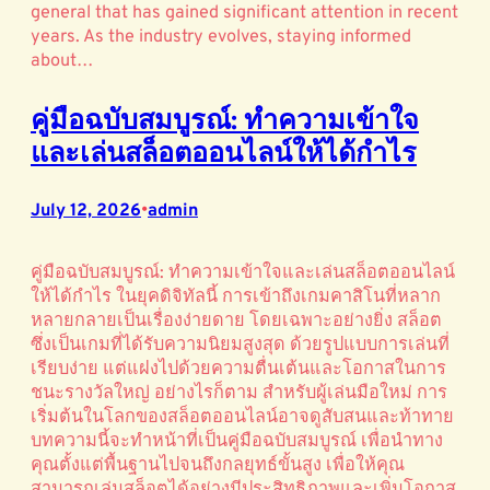
general that has gained significant attention in recent
years. As the industry evolves, staying informed
about…
คู่มือฉบับสมบูรณ์: ทำความเข้าใจ
และเล่นสล็อตออนไลน์ให้ได้กำไร
July 12, 2026
•
admin
คู่มือฉบับสมบูรณ์: ทำความเข้าใจและเล่นสล็อตออนไลน์
ให้ได้กำไร ในยุคดิจิทัลนี้ การเข้าถึงเกมคาสิโนที่หลาก
หลายกลายเป็นเรื่องง่ายดาย โดยเฉพาะอย่างยิ่ง สล็อต
ซึ่งเป็นเกมที่ได้รับความนิยมสูงสุด ด้วยรูปแบบการเล่นที่
เรียบง่าย แต่แฝงไปด้วยความตื่นเต้นและโอกาสในการ
ชนะรางวัลใหญ่ อย่างไรก็ตาม สำหรับผู้เล่นมือใหม่ การ
เริ่มต้นในโลกของสล็อตออนไลน์อาจดูสับสนและท้าทาย
บทความนี้จะทำหน้าที่เป็นคู่มือฉบับสมบูรณ์ เพื่อนำทาง
คุณตั้งแต่พื้นฐานไปจนถึงกลยุทธ์ขั้นสูง เพื่อให้คุณ
สามารถเล่นสล็อตได้อย่างมีประสิทธิภาพและเพิ่มโอกาส