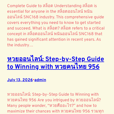
Complete Guide to สล็อต Understanding สล็อต is
essential for anyone in the สล็อตออนไลน์ พนัน
ออนไลน์ SNC168 industry. This comprehensive guide
covers everything you need to know to get started
and succeed. What is สล็อต? สล็อต refers to a critical
concept in สล็อตออนไลน์ พนันออนไลน์ SNC168 that
has gained significant attention in recent years. As
the industry…
หวยออนไลน์: Step-by-Step Guide
to Winning with หวยคนไทย 956
July 13, 2026
•
admin
หวยออนไลน์: Step-by-Step Guide to Winning with
หวยคนไทย 956 Are you intrigued by หวยออนไลน์?
Many people wonder, “หวยคืออะไร?” and how to
maximize their chances with หวยคนไทย 956 รวมทุก