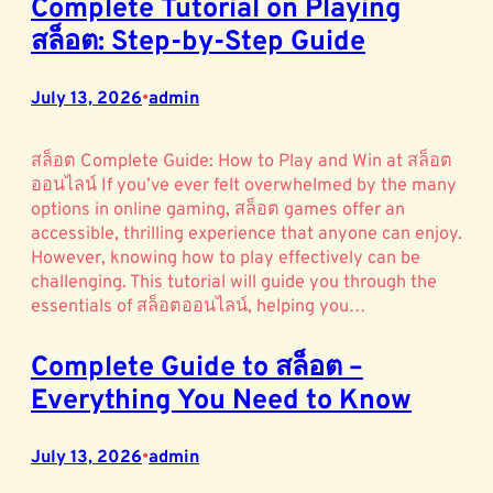
Complete Tutorial on Playing
สล็อต: Step-by-Step Guide
July 13, 2026
•
admin
สล็อต Complete Guide: How to Play and Win at สล็อต
ออนไลน์ If you’ve ever felt overwhelmed by the many
options in online gaming, สล็อต games offer an
accessible, thrilling experience that anyone can enjoy.
However, knowing how to play effectively can be
challenging. This tutorial will guide you through the
essentials of สล็อตออนไลน์, helping you…
Complete Guide to สล็อต –
Everything You Need to Know
July 13, 2026
•
admin