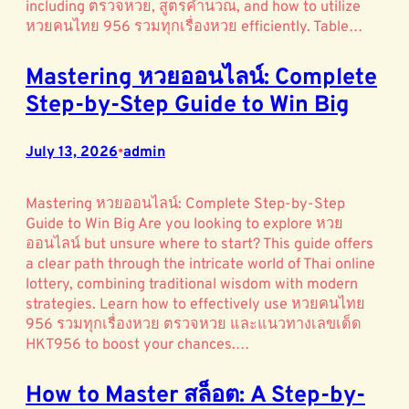
including ตรวจหวย, สูตรคำนวณ, and how to utilize
หวยคนไทย 956 รวมทุกเรื่องหวย efficiently. Table…
Mastering หวยออนไลน์: Complete
Step-by-Step Guide to Win Big
July 13, 2026
•
admin
Mastering หวยออนไลน์: Complete Step-by-Step
Guide to Win Big Are you looking to explore หวย
ออนไลน์ but unsure where to start? This guide offers
a clear path through the intricate world of Thai online
lottery, combining traditional wisdom with modern
strategies. Learn how to effectively use หวยคนไทย
956 รวมทุกเรื่องหวย ตรวจหวย และแนวทางเลขเด็ด
HKT956 to boost your chances.…
How to Master สล็อต: A Step-by-