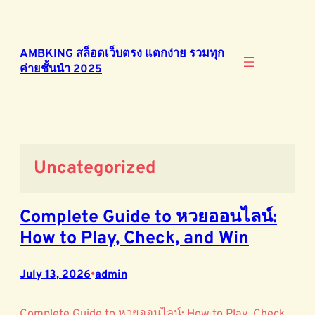
Skip
to
content
AMBKING สล็อตเว็บตรง แตกง่าย รวมทุก
ค่ายชั้นนำ 2025
Uncategorized
Complete Guide to หวยออนไลน์:
How to Play, Check, and Win
July 13, 2026
•
admin
Complete Guide to หวยออนไลน์: How to Play, Check,