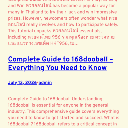
and Win หวยออนไลน์ has become a popular way for
many in Thailand to try their luck and win impressive
prizes. However, newcomers often wonder what หวย
ออนไลน์ really involves and how to participate safely.
This tutorial unpacks หวยออนไลน์ essentials,
including หวยคนไทย 956 รวมทุกเรื่องหวย ตรวจหวย
และแนวทางเลขเด็ด HKT956, to…
Complete Guide to 168dooball –
Everything You Need to Know
July 13, 2026
•
admin
Complete Guide to 168dooball Understanding
168dooball is essential for anyone in the general
industry. This comprehensive guide covers everything
you need to know to get started and succeed. What is
168dooball? 168dooball refers to a critical concept in