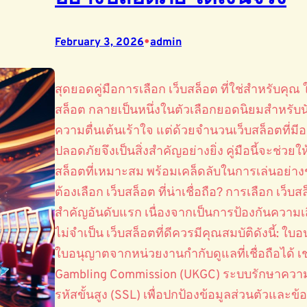
•
February 3, 2026
admin
สุดยอดคู่มือการเลือก เว็บสล็อต ที่ใช่สำหรับคุณ ใ
สล็อต กลายเป็นหนึ่งในตัวเลือกยอดนิยมสำหรั
ความตื่นเต้นเร้าใจ แต่ด้วยจำนวนเว็บสล็อตที่มีอย
ปลอดภัยจึงเป็นสิ่งสำคัญอย่างยิ่ง คู่มือนี้จะช่ว
สล็อตที่เหมาะสม พร้อมเคล็ดลับในการเล่นอย่
ต้องเลือก เว็บสล็อต ที่น่าเชื่อถือ? การเลือก เว็บ
สำคัญอันดับแรก เนื่องจากเป็นการป้องกันความเ
ไม่จำเป็น เว็บสล็อตที่ดีควรมีคุณสมบัติดังนี้:
ใบอนุญาตจากหน่วยงานกำกับดูแลที่เชื่อถือได้ เ
Gambling Commission (UKGC) ระบบรักษาความป
รหัสขั้นสูง (SSL) เพื่อปกป้องข้อมูลส่วนตัวและข้