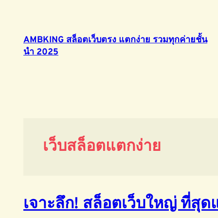
Skip
to
content
AMBKING สล็อตเว็บตรง แตกง่าย รวมทุกค่ายชั้น
นำ 2025
เว็บสล็อตแตกง่าย
เจาะลึก! สล็อตเว็บใหญ่ ที่สุด