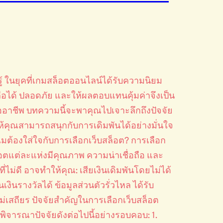
ู้ ในยุคที่เกมสล็อตออนไลน์ได้รับความนิยม
อถือได้ ปลอดภัย และให้ผลตอบแทนคุ้มค่าจึงเป็น
มืออาชีพ บทความนี้จะพาคุณไปเจาะลึกถึงปัจจัย
ให้คุณสามารถสนุกกับการเดิมพันได้อย่างมั่นใจ
ต้องใส่ใจกับการเลือกเว็บสล็อต? การเลือก
ล็อตแต่ละแห่งมีคุณภาพ ความน่าเชื่อถือ และ
ี่ไม่ดี อาจทำให้คุณ: เสียเงินเดิมพันโดยไม่ได้
นรางวัลได้ ข้อมูลส่วนตัวรั่วไหล ได้รับ
ไม่เสถียร ปัจจัยสำคัญในการเลือกเว็บสล็อต
ห้พิจารณาปัจจัยดังต่อไปนี้อย่างรอบคอบ: 1.