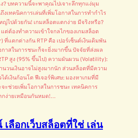
ไง? บทความนี้จะพาคุณไปเจาะลึกทุกแง่มุม
จนถึงเทคนิคการเล่นที่เพิ่มโอกาสในการทำกำไร
หญ่ไปด้วยกัน! เกมสล็อตแตกง่าย มีจริงหรือ?
ิง แต่ต้องทำความเข้าใจกลไกของเกมสล็อต
 ที่แตกต่างกัน RTP คือ เปอร์เซ็นต์เงินเดิมพัน
โอกาสในการชนะก็จะยิ่งมากขึ้น ปัจจัยที่ส่งผล
TP สูง (95% ขึ้นไป) ความผันผวน (Volatility):
ำนวนเงินอาจไม่สูงมากนัก ส่วนสล็อตที่มีความ
ได้เงินก้อนโต ฟีเจอร์พิเศษ: มองหาเกมที่มี
พราะจะช่วยเพิ่มโอกาสในการชนะ เทคนิคการ
แตกง่ายเหมือนกันหมด!…
 เลือกเว็บสล็อตที่ใช่ เล่น