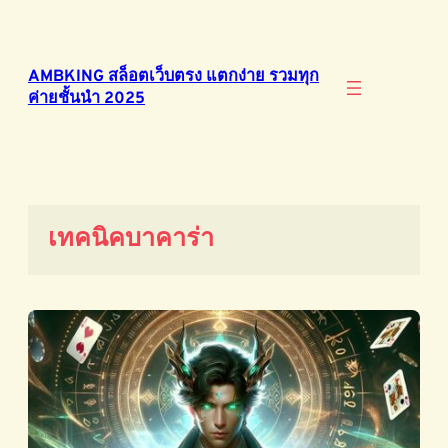
Skip
to
content
AMBKING สล็อตเว็บตรง แตกง่าย รวมทุก
ค่ายชั้นนำ 2025
เทคนิคบาคาร่า