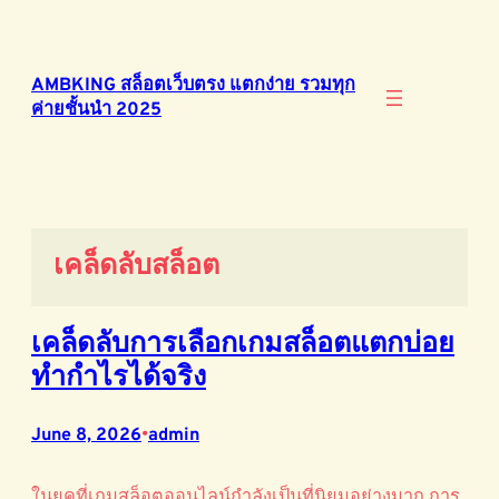
Skip
to
content
AMBKING สล็อตเว็บตรง แตกง่าย รวมทุก
ค่ายชั้นนำ 2025
เคล็ดลับสล็อต
เคล็ดลับการเลือกเกมสล็อตแตกบ่อย
ทำกำไรได้จริง
June 8, 2026
•
admin
ในยุคที่เกมสล็อตออนไลน์กำลังเป็นที่นิยมอย่างมาก การ