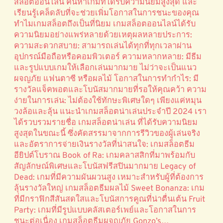
สล็อตออนไลน์ ค้นหาเกมที่ได้รับความนิยมสูงสุด และ
เรียนรู้เคล็ดลับที่จะช่วยเพิ่มโอกาสในการชนะของคุณ
ทำไมเกมสล็อตถึงเป็นที่นิยม เกมสล็อตออนไลน์ได้รับ
ความนิยมอย่างแพร่หลายด้วยเหตุผลหลายประการ:
ความสะดวกสบาย: สามารถเล่นได้ทุกที่ทุกเวลาผ่าน
อุปกรณ์มือถือหรือคอมพิวเตอร์ ความหลากหลาย: มีธีม
และรูปแบบเกมให้เลือกเล่นมากมาย ไม่ว่าจะเป็นแนว
ผจญภัย แฟนตาซี หรือผลไม้ โอกาสในการทำกำไร: มี
รางวัลแจ็คพอตและโบนัสมากมายที่รอให้คุณคว้า ความ
ง่ายในการเล่น: ไม่ต้องใช้ทักษะพิเศษใดๆ เพียงแค่หมุน
วงล้อและลุ้น แนะนำเกมสล็อตน่าเล่นประจำปี 2024 เรา
ได้รวบรวมรายชื่อ เกมสล็อตน่าเล่น ที่ได้รับความนิยม
สูงสุดในขณะนี้ ซึ่งคัดสรรมาจากการรีวิวของผู้เล่นจริง
และอัตราการจ่ายเงินรางวัลที่น่าสนใจ: เกมสล็อตธีม
อียิปต์โบราณ Book of Ra: เกมคลาสสิกที่มาพร้อมกับ
สัญลักษณ์พิเศษและโบนัสฟรีสปินมากมาย Legacy of
Dead: เกมที่มีความผันผวนสูง เหมาะสำหรับผู้ที่ต้องการ
ลุ้นรางวัลใหญ่ เกมสล็อตธีมผลไม้ Sweet Bonanza: เกม
ที่มีกราฟิกสีสันสดใสและโบนัสการคูณที่น่าตื่นเต้น Fruit
Party: เกมที่มีรูปแบบคลัสเตอร์เพย์และโอกาสในการ
ชนะต่อเนื่อง เกมสล็อตธีมผจญภัย Gonzo’s…