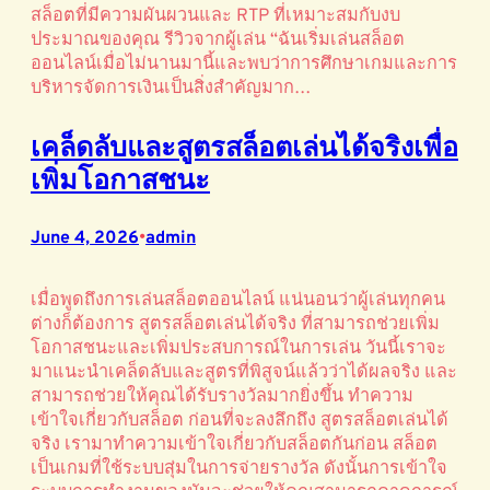
สล็อตที่มีความผันผวนและ RTP ที่เหมาะสมกับงบ
ประมาณของคุณ รีวิวจากผู้เล่น “ฉันเริ่มเล่นสล็อต
ออนไลน์เมื่อไม่นานมานี้และพบว่าการศึกษาเกมและการ
บริหารจัดการเงินเป็นสิ่งสำคัญมาก…
เคล็ดลับและสูตรสล็อตเล่นได้จริงเพื่อ
เพิ่มโอกาสชนะ
June 4, 2026
•
admin
เมื่อพูดถึงการเล่นสล็อตออนไลน์ แน่นอนว่าผู้เล่นทุกคน
ต่างก็ต้องการ สูตรสล็อตเล่นได้จริง ที่สามารถช่วยเพิ่ม
โอกาสชนะและเพิ่มประสบการณ์ในการเล่น วันนี้เราจะ
มาแนะนำเคล็ดลับและสูตรที่พิสูจน์แล้วว่าได้ผลจริง และ
สามารถช่วยให้คุณได้รับรางวัลมากยิ่งขึ้น ทำความ
เข้าใจเกี่ยวกับสล็อต ก่อนที่จะลงลึกถึง สูตรสล็อตเล่นได้
จริง เรามาทำความเข้าใจเกี่ยวกับสล็อตกันก่อน สล็อต
เป็นเกมที่ใช้ระบบสุ่มในการจ่ายรางวัล ดังนั้นการเข้าใจ