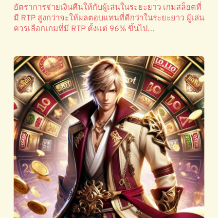
อัตราการจ่ายเงินคืนให้กับผู้เล่นในระยะยาว เกมสล็อตที่
มี RTP สูงกว่าจะให้ผลตอบแทนที่ดีกว่าในระยะยาว ผู้เล่น
ควรเลือกเกมที่มี RTP ตั้งแต่ 96% ขึ้นไป…