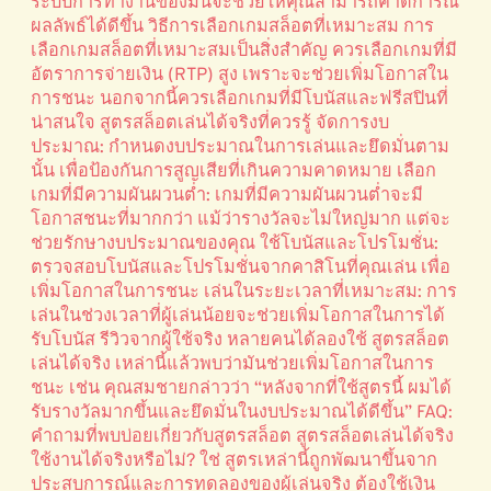
ระบบการทำงานของมันจะช่วยให้คุณสามารถคาดการณ์
ผลลัพธ์ได้ดีขึ้น วิธีการเลือกเกมสล็อตที่เหมาะสม การ
เลือกเกมสล็อตที่เหมาะสมเป็นสิ่งสำคัญ ควรเลือกเกมที่มี
อัตราการจ่ายเงิน (RTP) สูง เพราะจะช่วยเพิ่มโอกาสใน
การชนะ นอกจากนี้ควรเลือกเกมที่มีโบนัสและฟรีสปินที่
น่าสนใจ สูตรสล็อตเล่นได้จริงที่ควรรู้ จัดการงบ
ประมาณ: กำหนดงบประมาณในการเล่นและยึดมั่นตาม
นั้น เพื่อป้องกันการสูญเสียที่เกินความคาดหมาย เลือก
เกมที่มีความผันผวนต่ำ: เกมที่มีความผันผวนต่ำจะมี
โอกาสชนะที่มากกว่า แม้ว่ารางวัลจะไม่ใหญ่มาก แต่จะ
ช่วยรักษางบประมาณของคุณ ใช้โบนัสและโปรโมชั่น:
ตรวจสอบโบนัสและโปรโมชั่นจากคาสิโนที่คุณเล่น เพื่อ
เพิ่มโอกาสในการชนะ เล่นในระยะเวลาที่เหมาะสม: การ
เล่นในช่วงเวลาที่ผู้เล่นน้อยจะช่วยเพิ่มโอกาสในการได้
รับโบนัส รีวิวจากผู้ใช้จริง หลายคนได้ลองใช้ สูตรสล็อต
เล่นได้จริง เหล่านี้แล้วพบว่ามันช่วยเพิ่มโอกาสในการ
ชนะ เช่น คุณสมชายกล่าวว่า “หลังจากที่ใช้สูตรนี้ ผมได้
รับรางวัลมากขึ้นและยึดมั่นในงบประมาณได้ดีขึ้น” FAQ:
คำถามที่พบบ่อยเกี่ยวกับสูตรสล็อต สูตรสล็อตเล่นได้จริง
ใช้งานได้จริงหรือไม่? ใช่ สูตรเหล่านี้ถูกพัฒนาขึ้นจาก
ประสบการณ์และการทดลองของผู้เล่นจริง ต้องใช้เงิน