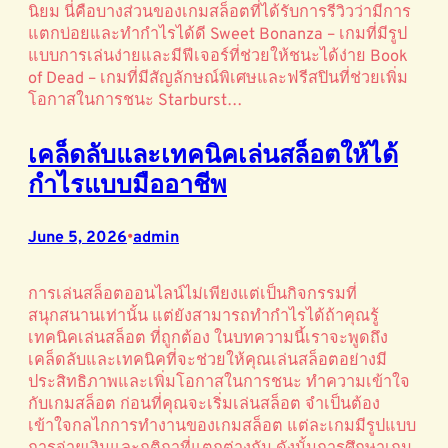
นิยม นี่คือบางส่วนของเกมสล็อตที่ได้รับการรีวิวว่ามีการ
แตกบ่อยและทำกำไรได้ดี Sweet Bonanza – เกมที่มีรูป
แบบการเล่นง่ายและมีฟีเจอร์ที่ช่วยให้ชนะได้ง่าย Book
of Dead – เกมที่มีสัญลักษณ์พิเศษและฟรีสปินที่ช่วยเพิ่ม
โอกาสในการชนะ Starburst…
เคล็ดลับและเทคนิคเล่นสล็อตให้ได้
กำไรแบบมืออาชีพ
June 5, 2026
•
admin
การเล่นสล็อตออนไลน์ไม่เพียงแต่เป็นกิจกรรมที่
สนุกสนานเท่านั้น แต่ยังสามารถทำกำไรได้ถ้าคุณรู้
เทคนิคเล่นสล็อต ที่ถูกต้อง ในบทความนี้เราจะพูดถึง
เคล็ดลับและเทคนิคที่จะช่วยให้คุณเล่นสล็อตอย่างมี
ประสิทธิภาพและเพิ่มโอกาสในการชนะ ทำความเข้าใจ
กับเกมสล็อต ก่อนที่คุณจะเริ่มเล่นสล็อต จำเป็นต้อง
เข้าใจกลไกการทำงานของเกมสล็อต แต่ละเกมมีรูปแบบ