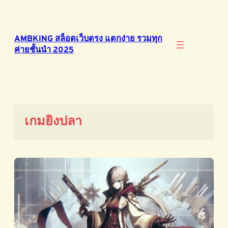
Skip
to
content
AMBKING สล็อตเว็บตรง แตกง่าย รวมทุก
ค่ายชั้นนำ 2025
เกมยิงปลา