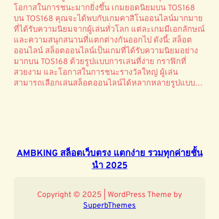
โอกาสในการชนะมากยิ่งขึ้น เกมยอดนิยมบน TOS168
บน TOS168 คุณจะได้พบกับเกมคาสิโนออนไลน์มากมาย
ที่ได้รับความนิยมจากผู้เล่นทั่วโลก แต่ละเกมมีเอกลักษณ์
และความสนุกสนานที่แตกต่างกันออกไป ดังนี้: สล็อต
ออนไลน์ สล็อตออนไลน์เป็นเกมที่ได้รับความนิยมอย่าง
มากบน TOS168 ด้วยรูปแบบการเล่นที่ง่าย กราฟิกที่
สวยงาม และโอกาสในการชนะรางวัลใหญ่ ผู้เล่น
สามารถเลือกเล่นสล็อตออนไลน์ได้หลากหลายรูปแบบ…
AMBKING สล็อตเว็บตรง แตกง่าย รวมทุกค่ายชั้น
นำ 2025
Copyright © 2025 | WordPress Theme by
SuperbThemes