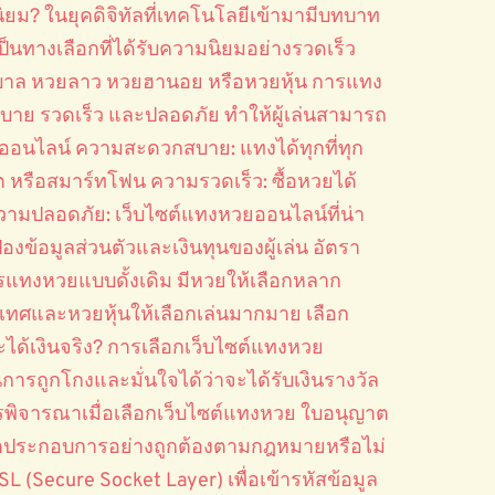
ยม? ในยุคดิจิทัลที่เทคโนโลยีเข้ามามีบทบาท
นทางเลือกที่ได้รับความนิยมอย่างรวดเร็ว
ัฐบาล หวยลาว หวยฮานอย หรือหวยหุ้น การแทง
 รวดเร็ว และปลอดภัย ทำให้ผู้เล่นสามารถ
วยออนไลน์ ความสะดวกสบาย: แทงได้ทุกที่ทุก
็ต หรือสมาร์ทโฟน ความรวดเร็ว: ซื้อหวยได้
ย ความปลอดภัย: เว็บไซต์แทงหวยออนไลน์ที่น่า
องข้อมูลส่วนตัวและเงินทุนของผู้เล่น อัตรา
การแทงหวยแบบดั้งเดิม มีหวยให้เลือกหลาก
เทศและหวยหุ้นให้เลือกเล่นมากมาย เลือก
ด้เงินจริง? การเลือกเว็บไซต์แทงหวย
งกันการถูกโกงและมั่นใจได้ว่าจะได้รับเงินรางวัล
ี่ควรพิจารณาเมื่อเลือกเว็บไซต์แทงหวย ใบอนุญาต
าตประกอบการอย่างถูกต้องตามกฎหมายหรือไม่
(Secure Socket Layer) เพื่อเข้ารหัสข้อมูล