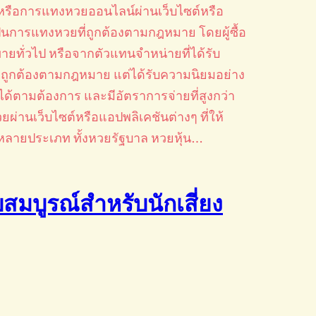
หรือการแทงหวยออนไลน์ผ่านเว็บไซต์หรือ
ป็นการแทงหวยที่ถูกต้องตามกฎหมาย โดยผู้ซื้อ
ยทั่วไป หรือจากตัวแทนจำหน่ายที่ได้รับ
่ถูกต้องตามกฎหมาย แต่ได้รับความนิยมอย่าง
ด้ตามต้องการ และมีอัตราการจ่ายที่สูงกว่า
านเว็บไซต์หรือแอปพลิเคชันต่างๆ ที่ให้
หลายประเภท ทั้งหวยรัฐบาล หวยหุ้น…
สมบูรณ์สำหรับนักเสี่ยง