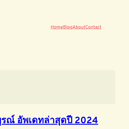
Home
Blog
About
Contact
ูรณ์ อัพเดทล่าสุดปี 2024