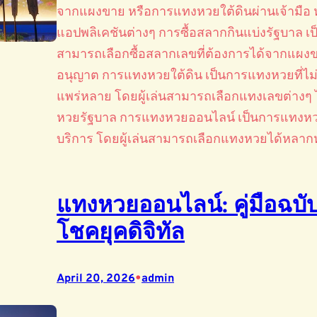
จากแผงขาย หรือการแทงหวยใต้ดินผ่านเจ้ามือ 
แอปพลิเคชันต่างๆ การซื้อสลากกินแบ่งรัฐบาล เ
สามารถเลือกซื้อสลากเลขที่ต้องการได้จากแผงขา
อนุญาต การแทงหวยใต้ดิน เป็นการแทงหวยที่ไม
แพร่หลาย โดยผู้เล่นสามารถเลือกแทงเลขต่างๆ ไ
หวยรัฐบาล การแทงหวยออนไลน์ เป็นการแทงหวยผ่
บริการ โดยผู้เล่นสามารถเลือกแทงหวยได้หลาก
แทงหวยออนไลน์: คู่มือฉบับ
โชคยุคดิจิทัล
•
April 20, 2026
admin