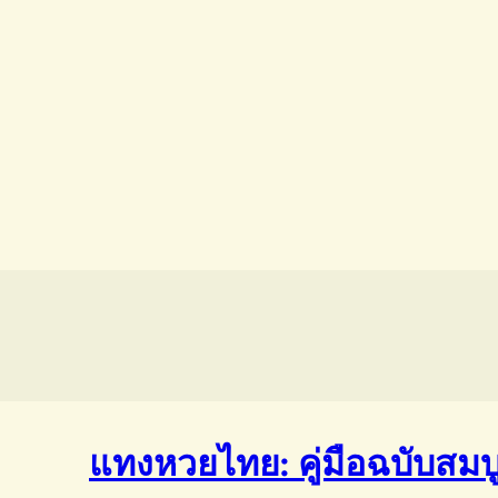
แทงหวยไทย: คู่มือฉบับสมบ