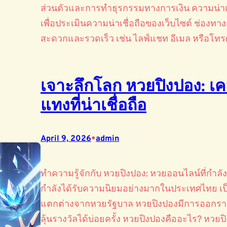
ส่วนตัวและการทำธุรกรรมทางการเงิน ความน่าเชื่อ
เพื่อประเมินความน่าเชื่อถือของเว็บไซต์ ช่องทาง
สะดวกและรวดเร็ว เช่น ไลฟ์แชท อีเมล หรือโทร
เจาะลึกโลก หวยปิงปอง: เค
แทงที่น่าเชื่อถือ
•
April 9, 2026
admin
ทำความรู้จักกับ หวยปิงปอง: หวยออนไลน์ที่กำลังมา
กำลังได้รับความนิยมอย่างมากในประเทศไทย เป็น
แตกต่างจากหวยรัฐบาล หวยปิงปองมีการออกรางวั
ลุ้นรางวัลได้บ่อยครั้ง หวยปิงปองคืออะไร? หว