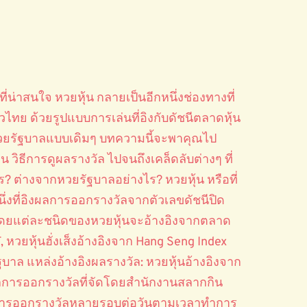
่น่าสนใจ หวยหุ้น กลายเป็นอีกหนึ่งช่องทางที่
ไทย ด้วยรูปแบบการเล่นที่อิงกับดัชนีตลาดหุ้น
ยรัฐบาลแบบเดิมๆ บทความนี้จะพาคุณไป
น วิธีการดูผลรางวัล ไปจนถึงเคล็ดลับต่างๆ ที่
 ต่างจากหวยรัฐบาลอย่างไร? หวยหุ้น หรือที่
นึ่งที่อิงผลการออกรางวัลจากตัวเลขดัชนีปิด
โดยแต่ละชนิดของหวยหุ้นจะอ้างอิงจากตลาด
, หวยหุ้นฮั่งเส็งอ้างอิงจาก Hang Seng Index
าล แหล่งอ้างอิงผลรางวัล: หวยหุ้นอ้างอิงจาก
ผลการออกรางวัลที่จัดโดยสำนักงานสลากกิน
มีการออกรางวัลหลายรอบต่อวันตามเวลาทำการ