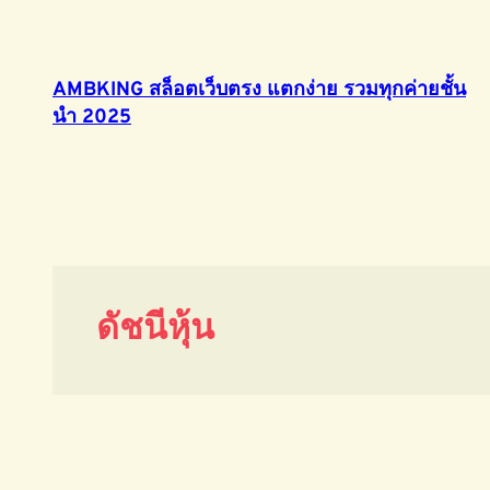
Skip
to
content
AMBKING สล็อตเว็บตรง แตกง่าย รวมทุกค่ายชั้น
นำ 2025
ดัชนีหุ้น