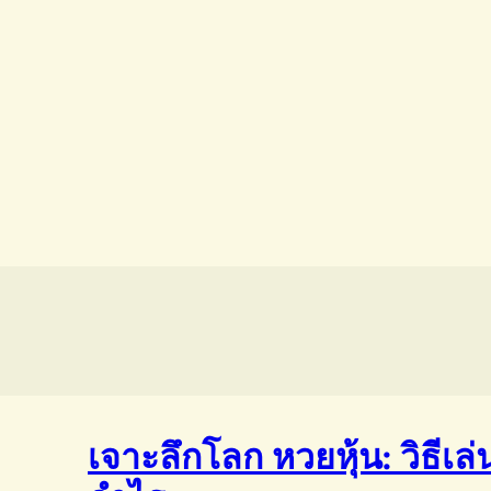
เจาะลึกโลก หวยหุ้น: วิธีเ