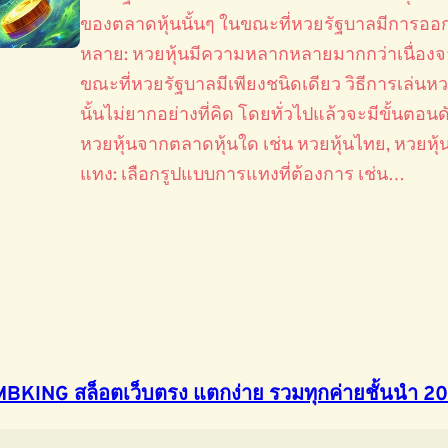
ของตลาดหุ้นนั้นๆ ในขณะที่หวยรัฐบาลมีการออ
หลาย: หวยหุ้นมีความหลากหลายมากกว่าเนื่องจ
ขณะที่หวยรัฐบาลมีเพียงชนิดเดียว วิธีการเล่นหวยห
นั้นไม่ยากอย่างที่คิด โดยทั่วไปแล้วจะมีขั้นตอนด
หวยหุ้นจากตลาดหุ้นใด เช่น หวยหุ้นไทย, หวยหุ้นฮั
แทง: เลือกรูปแบบการแทงที่ต้องการ เช่น…
BKING สล็อตเว็บตรง แตกง่าย รวมทุกค่ายชั้นนำ 2