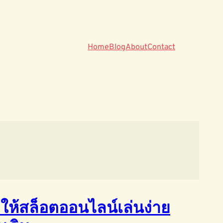
Home
Blog
About
Contact
ให้สล็อตออนไลน์เล่นง่าย