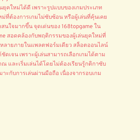
นยุคใหม่ได้ดี เพราะรูปแบบของเกมประเภท
่ที่ต้องการเกมไม่ซับซ้อน หรือผู้เล่นที่คุ้นเคย
่าสนใจมากขึ้น จุดเด่นของ 168topgame ใน
สอดคล้องกับพฤติกรรมของผู้เล่นยุคใหม่ที่
กหลายภายในแพลตฟอร์มเดียว สล็อตออนไลน์
้ชัดเจน เพราะผู้เล่นสามารถเลือกเกมได้ตาม
 และเริ่มเล่นได้โดยไม่ต้องเรียนรู้กติกาซับ
มาะกับการเล่นผ่านมือถือ เนื่องจากรอบเกม