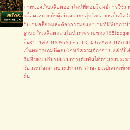
ภาพของเว็บสล็อตออนไลน์ที่ตอบโจทย์การใช้งา
สล็อตเหมาะกับผู้เล่นหลายกลุ่ม ไม่ว่าจะเป็นมือใหม
กับเกมสล็อตและต้องการมองหาเกมที่มีฟีเจอร์น
ฐานะเว็บสล็อตออนไลน์ ภาพรวมของ 168topgame 
ต้องการความรวดเร็ว ความง่าย และความหลา
เป็นหมวดเกมที่ตอบโจทย์ความต้องการเหล่านี้ได
ธีมที่ชอบ ปรับรูปแบบการเดิมพันได้ตามงบประมาณ
ซ้อนเหมือนเกมบางประเภท สล็อตยังเป็นเกมที่เห
สั้น…