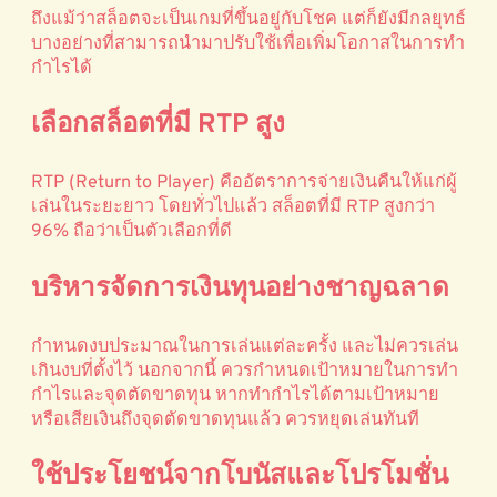
ถึงแม้ว่าสล็อตจะเป็นเกมที่ขึ้นอยู่กับโชค แต่ก็ยังมีกลยุทธ์
บางอย่างที่สามารถนำมาปรับใช้เพื่อเพิ่มโอกาสในการทำ
กำไรได้
เลือกสล็อตที่มี RTP สูง
RTP (Return to Player) คืออัตราการจ่ายเงินคืนให้แก่ผู้
เล่นในระยะยาว โดยทั่วไปแล้ว สล็อตที่มี RTP สูงกว่า
96% ถือว่าเป็นตัวเลือกที่ดี
บริหารจัดการเงินทุนอย่างชาญฉลาด
กำหนดงบประมาณในการเล่นแต่ละครั้ง และไม่ควรเล่น
เกินงบที่ตั้งไว้ นอกจากนี้ ควรกำหนดเป้าหมายในการทำ
กำไรและจุดตัดขาดทุน หากทำกำไรได้ตามเป้าหมาย
หรือเสียเงินถึงจุดตัดขาดทุนแล้ว ควรหยุดเล่นทันที
ใช้ประโยชน์จากโบนัสและโปรโมชั่น