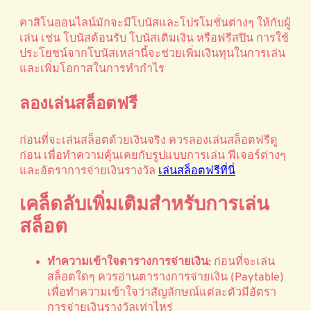
คาสิโนออนไลน์มักจะมีโบนัสและโปรโมชั่นต่างๆ ให้กับผู้
เล่น เช่น โบนัสต้อนรับ โบนัสเติมเงิน หรือฟรีสปิน การใช้
ประโยชน์จากโบนัสเหล่านี้จะช่วยเพิ่มเงินทุนในการเล่น
และเพิ่มโอกาสในการทำกำไร
ลองเล่นสล็อตฟรี
ก่อนที่จะเล่นสล็อตด้วยเงินจริง ควรลองเล่นสล็อตฟรีดู
ก่อน เพื่อทำความคุ้นเคยกับรูปแบบการเล่น ฟีเจอร์ต่างๆ
และอัตราการจ่ายเงินรางวัล
เล่นสล็อตฟรีที่นี่
เคล็ดลับเพิ่มเติมสำหรับการเล่น
สล็อต
ทำความเข้าใจตารางการจ่ายเงิน:
ก่อนที่จะเล่น
สล็อตใดๆ ควรอ่านตารางการจ่ายเงิน (Paytable)
เพื่อทำความเข้าใจว่าสัญลักษณ์แต่ละตัวมีอัตรา
การจ่ายเงินรางวัลเท่าไหร่