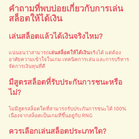
คำถามที่พบบ่อยเกี่ยวกับการเล่น
สล็อตให้ได้เงิน
เล่นสล็อตแล้วได้เงินจริงไหม?
แน่นอนว่าสามารถ
เล่นสล็อตให้ได้เงิน
จริงได้ แต่ต้อง
อาศัยความเข้าใจในเกม เทคนิคการเล่น และการบริหาร
จัดการเงินทุนที่ดี
มีสูตรสล็อตที่รับประกันการชนะหรือ
ไม่?
ไม่มีสูตรสล็อตใดที่สามารถรับประกันการชนะได้ 100%
เนื่องจากสล็อตเป็นเกมที่ขึ้นอยู่กับ RNG
ควรเลือกเล่นสล็อตประเภทใด?