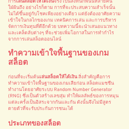
การ
เล่นสล็อตให้ได้เงิน
จริง เป็นสิ่งที่นักพนันหลายคน
ใฝ่ฝันถึง อย่างไรก็ตาม การที่จะประสบความสำเร็จนั้น
ไม่ได้ขึ้นอยู่กับโชคเพียงอย่างเดียว แต่ยังต้องอาศัยความ
เข้าใจในกลไกของเกม เทคนิคการเล่น และการบริหาร
จัดการเงินทุนที่ดีอีกด้วย บทความนี้จะนำเสนอแนวทาง
และเคล็ดลับต่างๆ ที่จะช่วยเพิ่มโอกาสในการทำกำไร
จากการเล่นสล็อตออนไลน์
ทำความเข้าใจพื้นฐานของเกม
สล็อต
ก่อนที่จะเริ่มต้น
เล่นสล็อตให้ได้เงิน
สิ่งสำคัญคือการ
ทำความเข้าใจพื้นฐานของเกมเสียก่อน สล็อตแมชชีน
ทำงานโดยอาศัยระบบ Random Number Generator
(RNG) ซึ่งเป็นตัวสร้างเลขสุ่ม ทำให้ผลลัพธ์ของการหมุน
แต่ละครั้งเป็นอิสระจากกันและกัน ดังนั้นจึงไม่มีสูตร
ตายตัวที่จะรับประกันการชนะได้
ประเภทของสล็อต