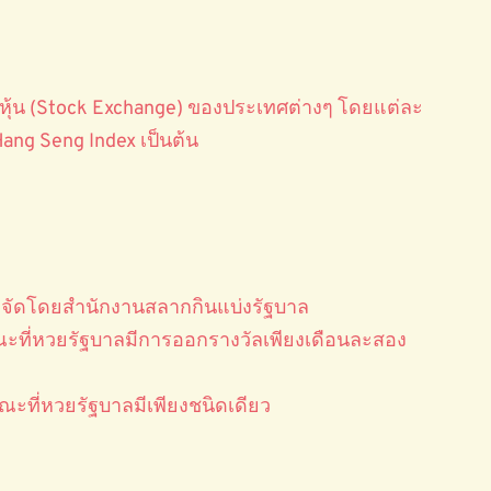
าดหุ้น (Stock Exchange) ของประเทศต่างๆ โดยแต่ละ
Hang Seng Index เป็นต้น
ี่จัดโดยสำนักงานสลากกินแบ่งรัฐบาล
ะที่หวยรัฐบาลมีการออกรางวัลเพียงเดือนละสอง
ะที่หวยรัฐบาลมีเพียงชนิดเดียว