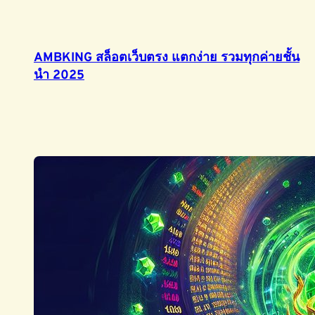
Skip
to
content
AMBKING สล็อตเว็บตรง แตกง่าย รวมทุกค่ายชั้น
นำ 2025