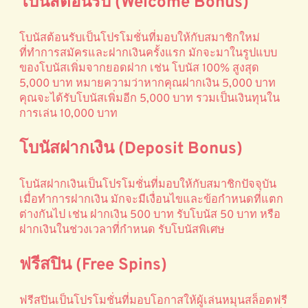
โบนัสต้อนรับ (Welcome Bonus)
โบนัสต้อนรับเป็นโปรโมชั่นที่มอบให้กับสมาชิกใหม่
ที่ทำการสมัครและฝากเงินครั้งแรก มักจะมาในรูปแบบ
ของโบนัสเพิ่มจากยอดฝาก เช่น โบนัส 100% สูงสุด
5,000 บาท หมายความว่าหากคุณฝากเงิน 5,000 บาท
คุณจะได้รับโบนัสเพิ่มอีก 5,000 บาท รวมเป็นเงินทุนใน
การเล่น 10,000 บาท
โบนัสฝากเงิน (Deposit Bonus)
โบนัสฝากเงินเป็นโปรโมชั่นที่มอบให้กับสมาชิกปัจจุบัน
เมื่อทำการฝากเงิน มักจะมีเงื่อนไขและข้อกำหนดที่แตก
ต่างกันไป เช่น ฝากเงิน 500 บาท รับโบนัส 50 บาท หรือ
ฝากเงินในช่วงเวลาที่กำหนด รับโบนัสพิเศษ
ฟรีสปิน (Free Spins)
ฟรีสปินเป็นโปรโมชั่นที่มอบโอกาสให้ผู้เล่นหมุนสล็อตฟรี