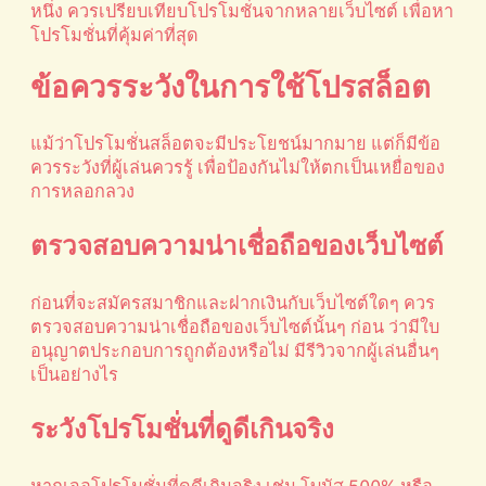
หนึ่ง ควรเปรียบเทียบโปรโมชั่นจากหลายเว็บไซต์ เพื่อหา
โปรโมชั่นที่คุ้มค่าที่สุด
ข้อควรระวังในการใช้โปรสล็อต
แม้ว่าโปรโมชั่นสล็อตจะมีประโยชน์มากมาย แต่ก็มีข้อ
ควรระวังที่ผู้เล่นควรรู้ เพื่อป้องกันไม่ให้ตกเป็นเหยื่อของ
การหลอกลวง
ตรวจสอบความน่าเชื่อถือของเว็บไซต์
ก่อนที่จะสมัครสมาชิกและฝากเงินกับเว็บไซต์ใดๆ ควร
ตรวจสอบความน่าเชื่อถือของเว็บไซต์นั้นๆ ก่อน ว่ามีใบ
อนุญาตประกอบการถูกต้องหรือไม่ มีรีวิวจากผู้เล่นอื่นๆ
เป็นอย่างไร
ระวังโปรโมชั่นที่ดูดีเกินจริง