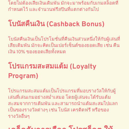
โดยไม่ต้องเสียเงินเดิมพัน มักจะมาพร้อมกับเกมสล็อตที่
กำหนดไว้ และจำนวนฟรีสปินที่แตกต่างกันไป
โบนัสคืนเงิน (Cashback Bonus)
โบนัสคืนเงินเป็นโปรโมชั่นที่คืนเงินส่วนหนึ่งให้กับผู้เล่นที่
เสียเดิมพัน มักจะคิดเป็นเปอร์เซ็นต์ของยอดเสีย เช่น คืน
เงิน 10% ของยอดเสียทั้งหมด
โปรแกรมสะสมแต้ม (Loyalty
Program)
โปรแกรมสะสมแต้มเป็นโปรแกรมที่มอบรางวัลให้กับผู้
เล่นที่เล่นเกมอย่างสม่ำเสมอ โดยผู้เล่นจะได้รับแต้ม
สะสมจากการเดิมพัน และสามารถนำแต้มสะสมไปแลก
เป็นของรางวัลต่างๆ เช่น โบนัส เครดิตฟรี หรือของ
รางวัลอื่นๆ